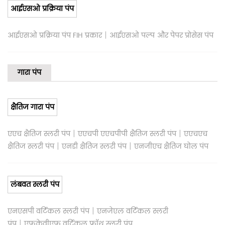
आईएसओ प्रक्रिया पंप
|
आईएसओ प्रक्रिया पंप FIH प्रकार
आईएसओ पल्प और पेपर प्रोसेस पंप
गारा पंप
क्षैतिज गारा पंप
|
|
एएच क्षैतिज स्लरी पंप
एएचपी एएचपीपी क्षैतिज स्लरी पंप
एएचएच
|
|
क्षैतिज स्लरी पंप
एनडी क्षैतिज स्लरी पंप
एनजीएच क्षैतिज घोल पंप
लंबवत स्लरी पंप
|
एनएसपी वर्टिकल स्लरी पंप
एनजेएल वर्टिकल स्लरी
|
पंप
एफकेवीएफ वर्टिकल फ्रॉथ स्लरी पंप