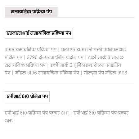
रासायनिक प्रक्रिया पंप
एएनएसआई रासायनिक प्रक्रिया पंप
|
3196 रासायनिक प्रक्रिया पंप
एलएफ 3196 लो फ्लो एएनएसआई
|
|
प्रोसेस पंप
3796 सेल्फ प्राइमिंग प्रोसेस पंप
डर्को मार्क 3 मानक
|
रासायनिक प्रक्रिया पंप
डर्को मार्क 3 यूनिटाइज्ड सेल्फ-प्राइमिंग
|
|
पंप
मॉडल 3196 रासायनिक प्रक्रिया पंप
गोल्ड्स पंप मॉडल 3196
एपीआई 610 प्रोसेस पंप
|
एपीआई 610 प्रक्रिया पंप प्रकार OH1
एपीआई 610 प्रक्रिया पंप प्रकार
OH2