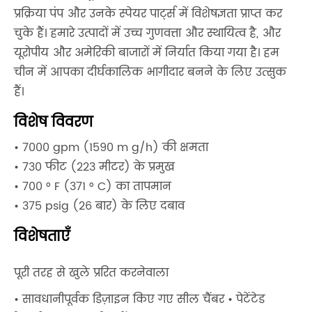
प्रक्रिया पंप और उनके स्पेयर पार्ट्स में विशेषज्ञता प्राप्त कर
चुके हैं। हमारे उत्पादों में उच्च गुणवत्ता और स्थायित्व है, और
यूरोपीय और अमेरिकी बाजारों में निर्यात किया गया है। हम
चीन में आपका दीर्घकालिक भागीदार बनने के लिए उत्सुक
हैं।
विशेष विवरण
• 7000 gpm (1590 m g/h) की क्षमता
• 730 फीट (223 मीटर) के प्रमुख
• 700 ° F (371 ° C) का तापमान
• 375 psig (26 बार) के लिए दबाव
विशेषताएँ
पूरी तरह से खुले प्ररित करनेवाला
• सावधानीपूर्वक डिज़ाइन किए गए सील चैंबर • पेटेंटेड