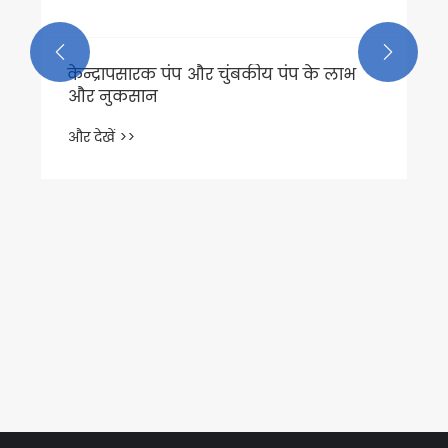


केन्द्रापसारक पंप और चुंबकीय पंप के लाभ
और नुकसान
और देखें >>