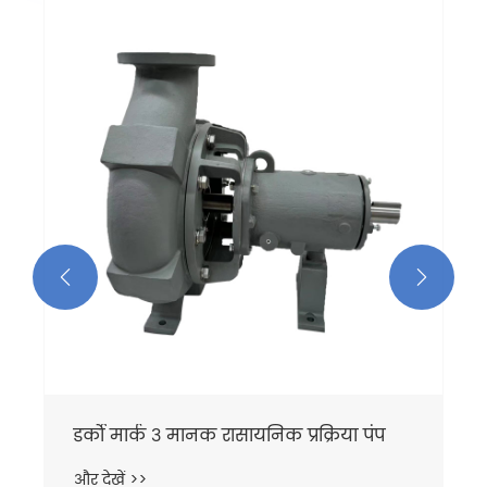


डर्को मार्क 3 मानक रासायनिक प्रक्रिया पंप
और देखें >>