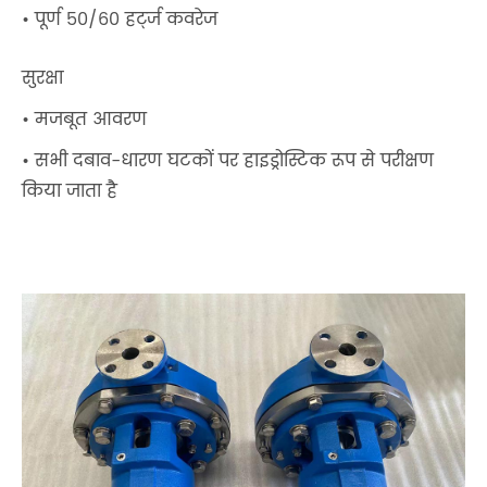
• पूर्ण 50/60 हर्ट्ज कवरेज
सुरक्षा
• मजबूत आवरण
• सभी दबाव-धारण घटकों पर हाइड्रोस्टिक रूप से परीक्षण
किया जाता है