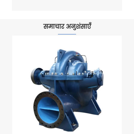
समाचार अनुशंसाएँ