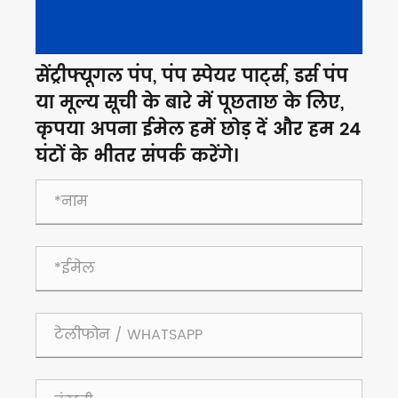
सेंट्रीफ्यूगल पंप, पंप स्पेयर पार्ट्स, डर्स पंप
या मूल्य सूची के बारे में पूछताछ के लिए,
कृपया अपना ईमेल हमें छोड़ दें और हम 24
घंटों के भीतर संपर्क करेंगे।