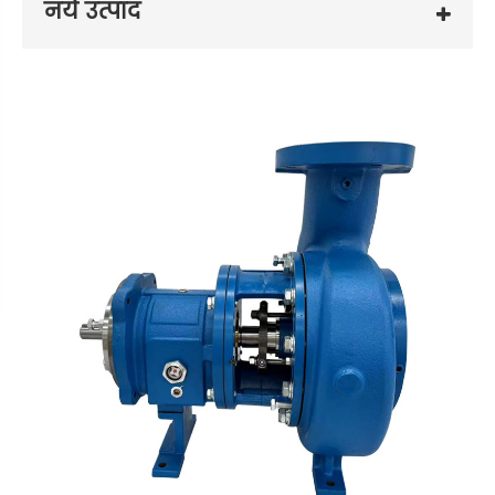
नये उत्पाद