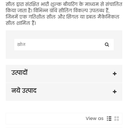
सील द्वारा संरक्षित भारी शुल्क बीयरिंग के माध्यम से संचालित
किया जाता है। विभिन्न ग्रंथि सीलिंग विकल्प उपलब्ध हैं,
जिनमें एक गतिशील सील और सिंगल या डबल मैकेनिकल
सील शामिल हैं।
उत्पादों
नये उत्पाद
View as