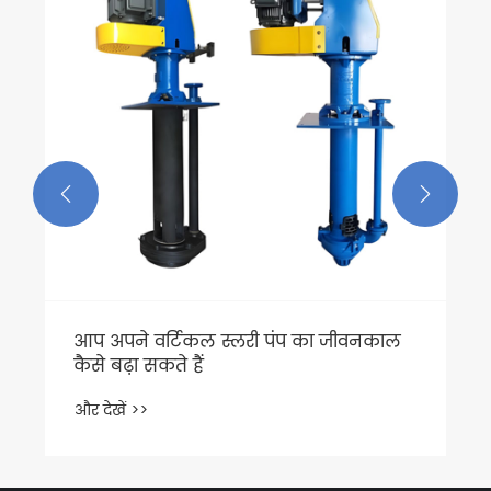


आप अपने वर्टिकल स्लरी पंप का जीवनकाल
कैसे बढ़ा सकते हैं
और देखें >>