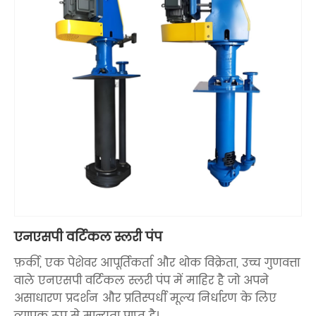
एनएसपी वर्टिकल स्लरी पंप
फ़र्की, एक पेशेवर आपूर्तिकर्ता और थोक विक्रेता, उच्च गुणवत्ता
वाले एनएसपी वर्टिकल स्लरी पंप में माहिर है जो अपने
असाधारण प्रदर्शन और प्रतिस्पर्धी मूल्य निर्धारण के लिए