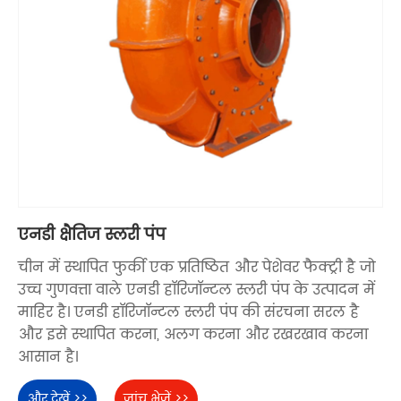
एनडी क्षैतिज स्लरी पंप
चीन में स्थापित फुर्की एक प्रतिष्ठित और पेशेवर फैक्ट्री है जो
उच्च गुणवत्ता वाले एनडी हॉरिजॉन्टल स्लरी पंप के उत्पादन में
माहिर है। एनडी हॉरिजॉन्टल स्लरी पंप की संरचना सरल है
और इसे स्थापित करना, अलग करना और रखरखाव करना
आसान है।
और देखें >>
जांच भेजें >>